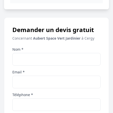
Demander un devis gratuit
Concernant
Aubert Space Vert Jardinier
à Cergy
Nom *
Email *
Téléphone *