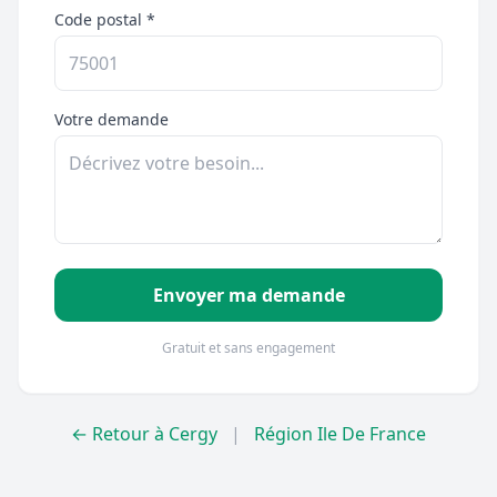
Code postal *
Votre demande
Envoyer ma demande
Gratuit et sans engagement
← Retour à Cergy
|
Région Ile De France