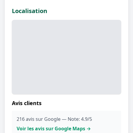
Localisation
Avis clients
216 avis sur Google — Note: 4.9/5
Voir les avis sur Google Maps →