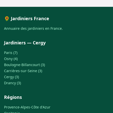
🌻 Jardiniers France
Annuaire des jardiniers en France.
Jardiniers — Cergy
Paris (7)
Osny (4)
Boulogne-Billancourt (3)
Carrières-sur-Seine (3)
Cergy (3)
Drancy (3)
Régions
Provence-Alpes-Côte d'Azur