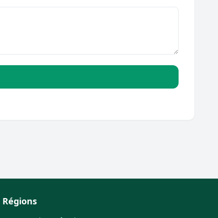
Régions