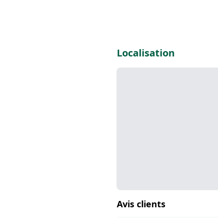
Localisation
Avis clients