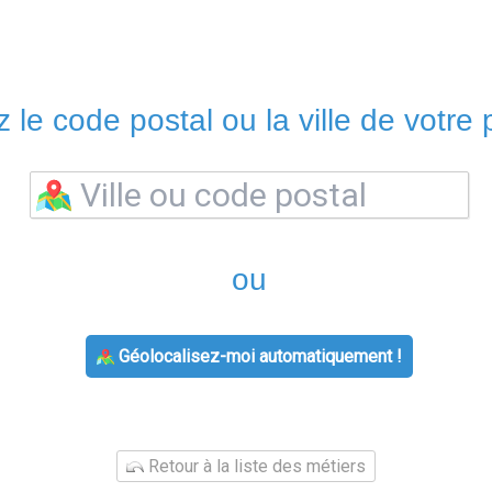
 le code postal ou la ville de votre p
ou
Géolocalisez-moi automatiquement !
Retour à la liste des métiers