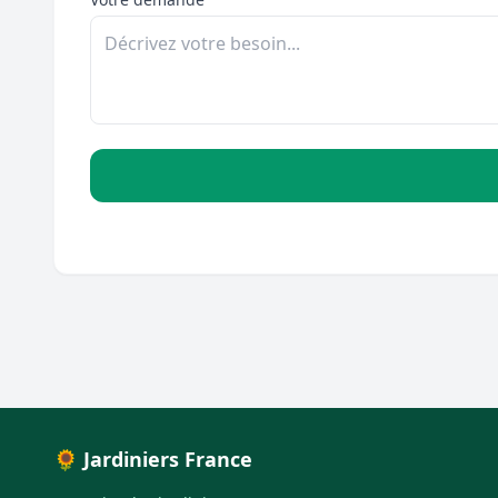
🌻 Jardiniers France