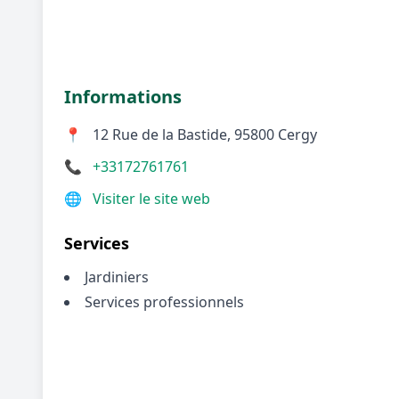
Informations
📍
12 Rue de la Bastide, 95800 Cergy
📞
+33172761761
🌐
Visiter le site web
Services
Jardiniers
Services professionnels