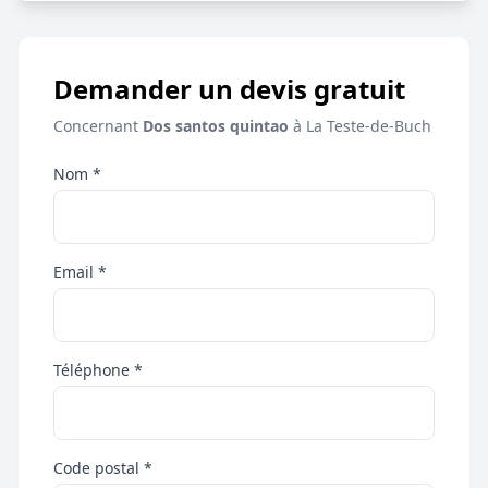
Demander un devis gratuit
Concernant
Dos santos quintao
à La Teste-de-Buch
Nom *
Email *
Téléphone *
Code postal *