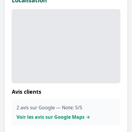
Localisation
Avis clients
2 avis sur Google — Note: 5/5
Voir les avis sur Google Maps →