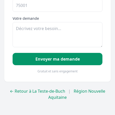
Votre demande
Envoyer ma demande
Gratuit et sans engagement
← Retour à La Teste-de-Buch
|
Région Nouvelle
Aquitaine