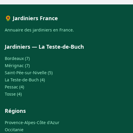
🌻 Jardiniers France
Annuaire des jardiniers en France.
Jardiniers — La Teste-de-Buch
Bordeaux (7)
Mérignac (7)
Saint-Pée-sur-Nivelle (5)
La Teste-de-Buch (4)
Pessac (4)
Tosse (4)
Régions
Provence-Alpes-Côte d'Azur
Occitanie