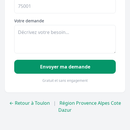
Votre demande
Envoyer ma demande
Gratuit et sans engagement
← Retour à Toulon
|
Région Provence Alpes Cote
Dazur