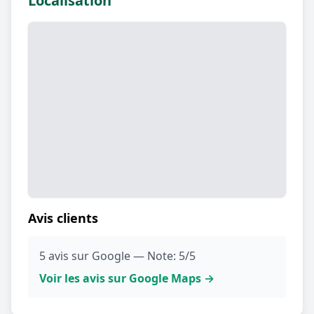
Localisation
Avis clients
5 avis sur Google — Note: 5/5
Voir les avis sur Google Maps →