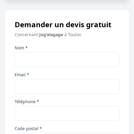
Demander un devis gratuit
Concernant
Jog'elagage
à Toulon
Nom *
Email *
Téléphone *
Code postal *