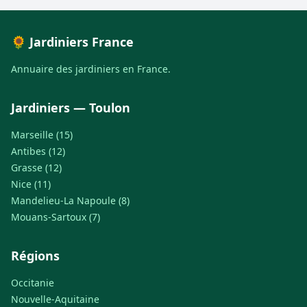
🌻 Jardiniers France
Annuaire des jardiniers en France.
Jardiniers — Toulon
Marseille (15)
Antibes (12)
Grasse (12)
Nice (11)
Mandelieu-La Napoule (8)
Mouans-Sartoux (7)
Régions
Occitanie
Nouvelle-Aquitaine