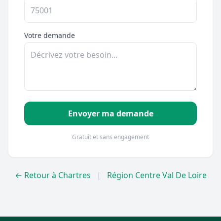
Votre demande
Envoyer ma demande
Gratuit et sans engagement
← Retour à Chartres
|
Région Centre Val De Loire