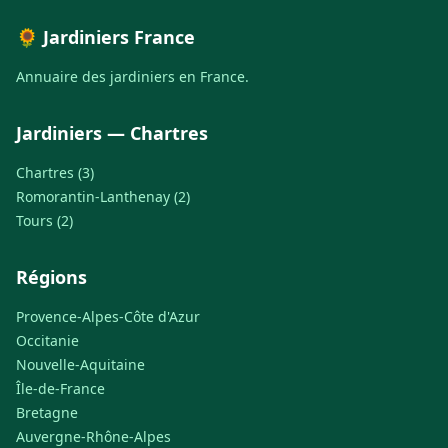
🌻 Jardiniers France
Annuaire des jardiniers en France.
Jardiniers — Chartres
Chartres (3)
Romorantin-Lanthenay (2)
Tours (2)
Régions
Provence-Alpes-Côte d'Azur
Occitanie
Nouvelle-Aquitaine
Île-de-France
Bretagne
Auvergne-Rhône-Alpes