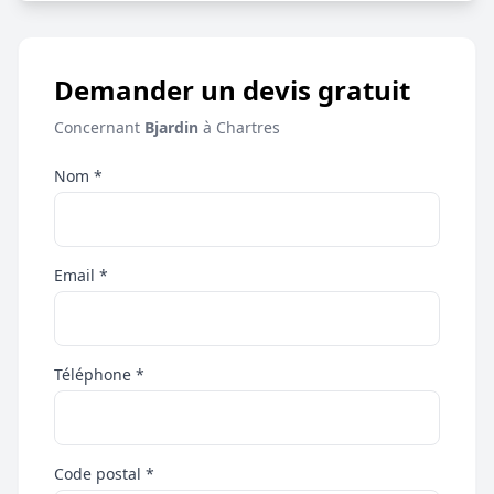
Demander un devis gratuit
Concernant
Bjardin
à Chartres
Nom *
Email *
Téléphone *
Code postal *