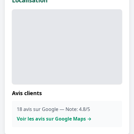
Localisation
Avis clients
18 avis sur Google — Note: 4.8/5
Voir les avis sur Google Maps →