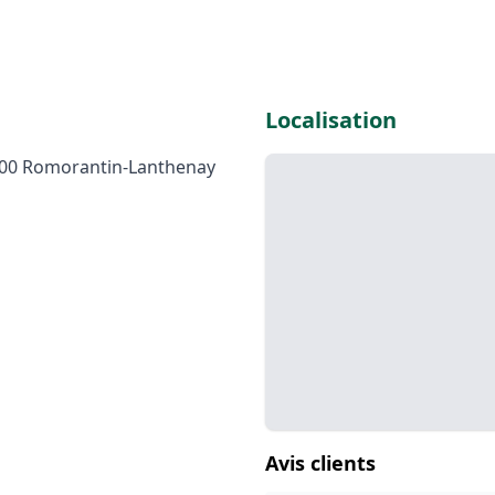
Localisation
1200 Romorantin-Lanthenay
Avis clients