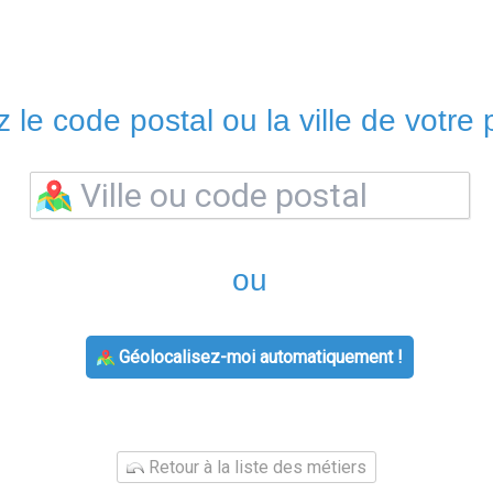
 le code postal ou la ville de votre p
ou
Géolocalisez-moi automatiquement !
Retour à la liste des métiers