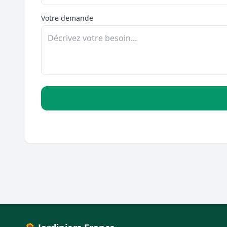
Votre demande