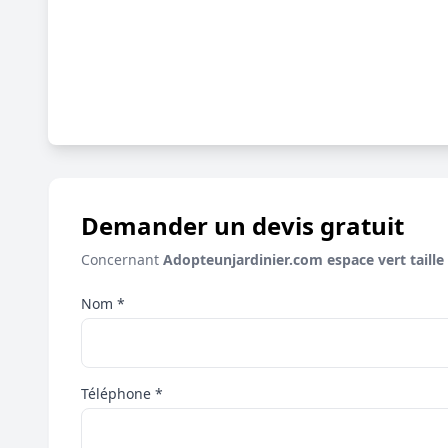
Demander un devis gratuit
Concernant
Adopteunjardinier.com espace vert taille 
Nom *
Téléphone *