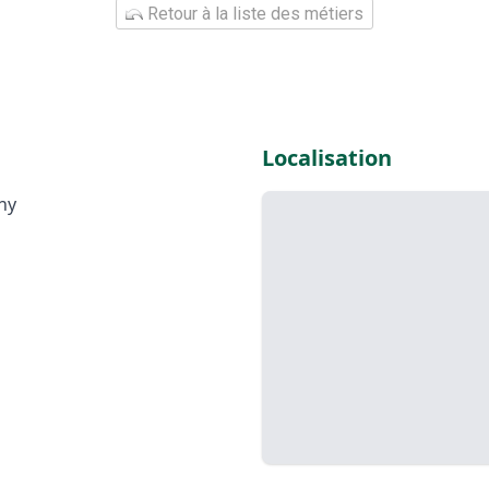
Retour à la liste des métiers
Localisation
ny