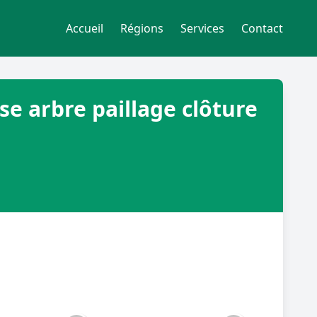
Accueil
Régions
Services
Contact
se arbre paillage clôture