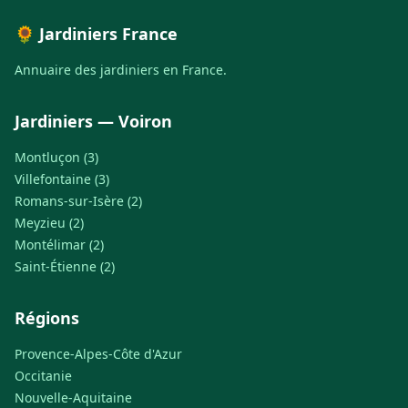
🌻 Jardiniers France
Annuaire des jardiniers en France.
Jardiniers — Voiron
Montluçon (3)
Villefontaine (3)
Romans-sur-Isère (2)
Meyzieu (2)
Montélimar (2)
Saint-Étienne (2)
Régions
Provence-Alpes-Côte d'Azur
Occitanie
Nouvelle-Aquitaine