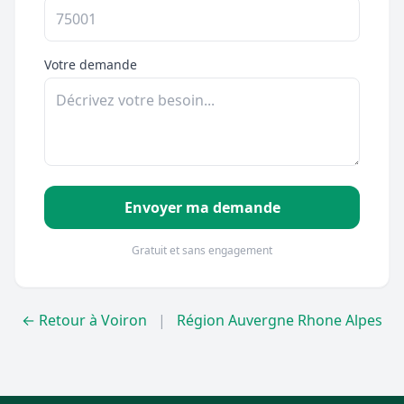
Votre demande
Envoyer ma demande
Gratuit et sans engagement
← Retour à Voiron
|
Région Auvergne Rhone Alpes