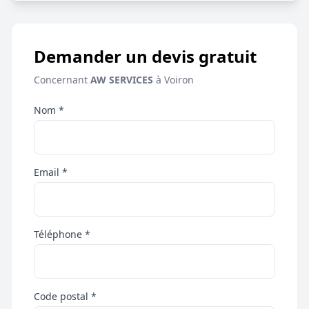
Demander un devis gratuit
Concernant
AW SERVICES
à Voiron
Nom *
Email *
Téléphone *
Code postal *