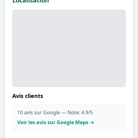
Localisation
Avis clients
10 avis sur Google — Note: 4.9/5
Voir les avis sur Google Maps →