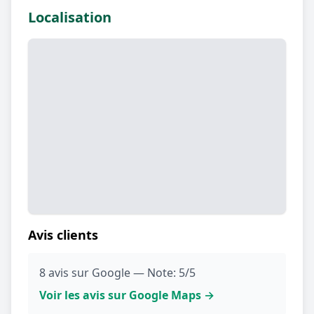
Localisation
Avis clients
8 avis sur Google — Note: 5/5
Voir les avis sur Google Maps →