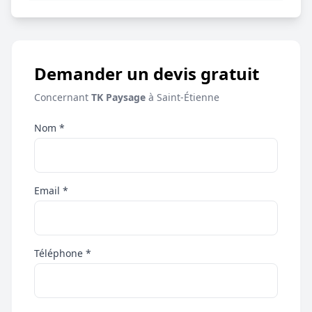
Demander un devis gratuit
Concernant
TK Paysage
à Saint-Étienne
Nom *
Email *
Téléphone *