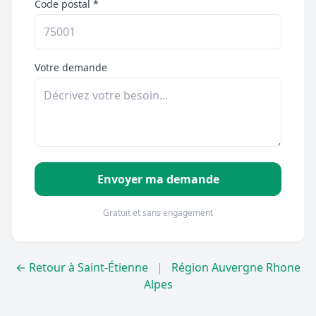
Code postal *
Votre demande
Envoyer ma demande
Gratuit et sans engagement
← Retour à Saint-Étienne
|
Région Auvergne Rhone
Alpes