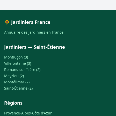
🌻 Jardiniers France
Annuaire des jardiniers en France.
Jardiniers — Saint-Étienne
Montluçon (3)
Villefontaine (3)
Romans-sur-Isère (2)
Meyzieu (2)
Montélimar (2)
Saint-Étienne (2)
Régions
Provence-Alpes-Côte d'Azur