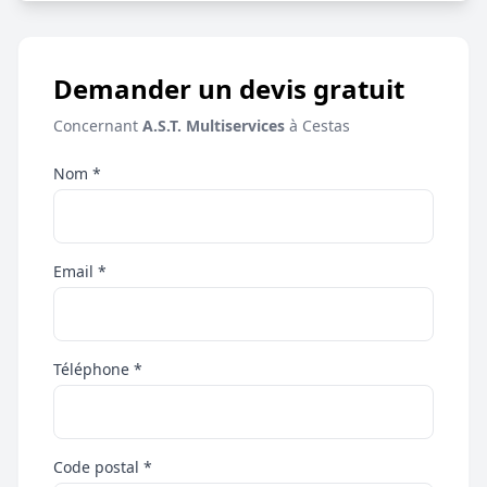
Demander un devis gratuit
Concernant
A.S.T. Multiservices
à Cestas
Nom *
Email *
Téléphone *
Code postal *