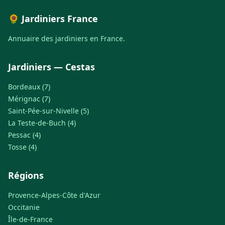
🌻 Jardiniers France
Annuaire des jardiniers en France.
Jardiniers — Cestas
Bordeaux (7)
Mérignac (7)
Saint-Pée-sur-Nivelle (5)
La Teste-de-Buch (4)
Pessac (4)
Tosse (4)
Régions
Provence-Alpes-Côte d'Azur
Occitanie
Île-de-France