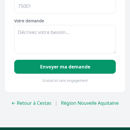
Votre demande
Envoyer ma demande
Gratuit et sans engagement
← Retour à Cestas
|
Région Nouvelle Aquitaine