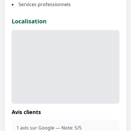
Services professionnels
Localisation
Avis clients
1 avis sur Google — Note: 5/5