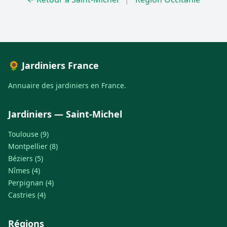
🌻 Jardiniers France
Annuaire des jardiniers en France.
Jardiniers — Saint-Michel
Toulouse (9)
Montpellier (8)
Béziers (5)
Nîmes (4)
Perpignan (4)
Castries (4)
Régions