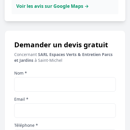
Voir les avis sur Google Maps →
Demander un devis gratuit
Concernant
SARL Espaces Verts & Entretien Parcs
et Jardins
à Saint-Michel
Nom *
Email *
Téléphone *