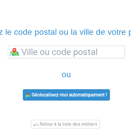
 le code postal ou la ville de votre p
ou
Géolocalisez-moi automatiquement !
Retour à la liste des métiers