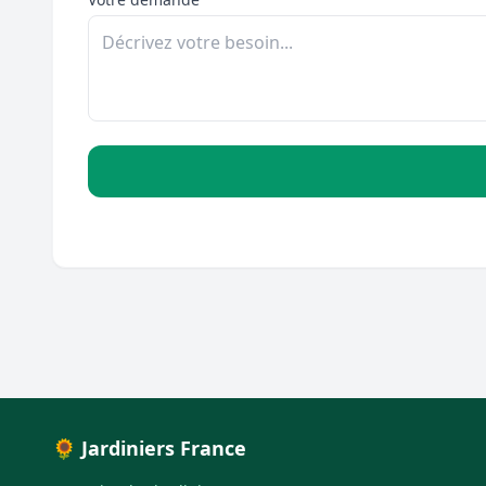
🌻 Jardiniers France