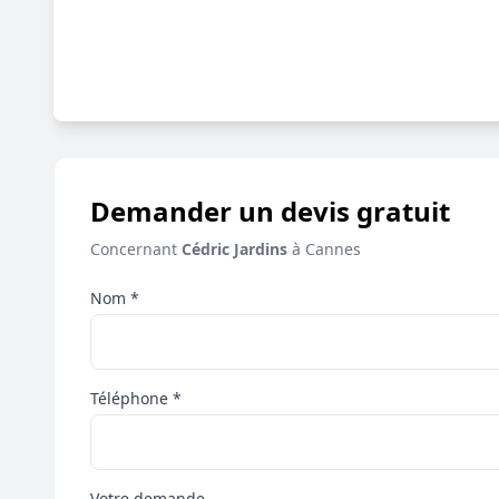
Demander un devis gratuit
Concernant
Cédric Jardins
à Cannes
Nom *
Téléphone *
Votre demande