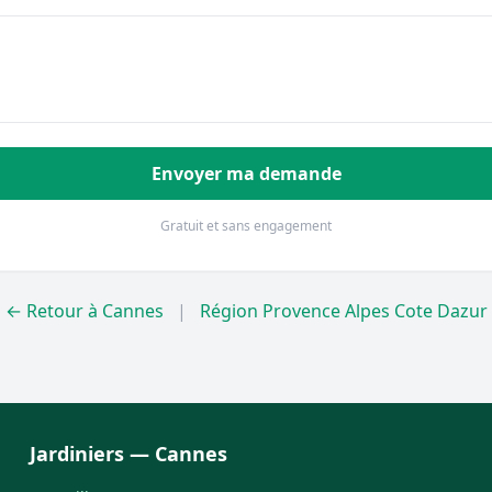
Envoyer ma demande
Gratuit et sans engagement
← Retour à Cannes
|
Région Provence Alpes Cote Dazur
Jardiniers — Cannes