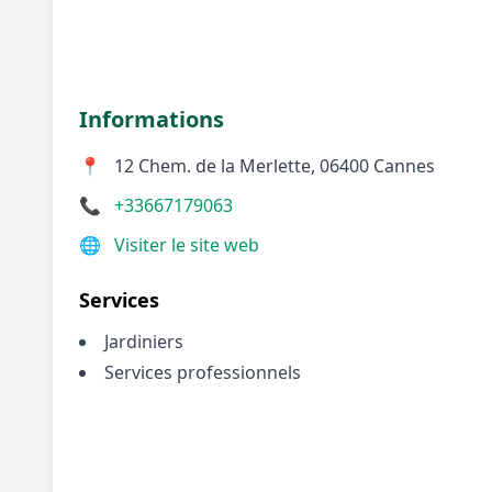
Informations
📍
12 Chem. de la Merlette, 06400 Cannes
📞
+33667179063
🌐
Visiter le site web
Services
Jardiniers
Services professionnels