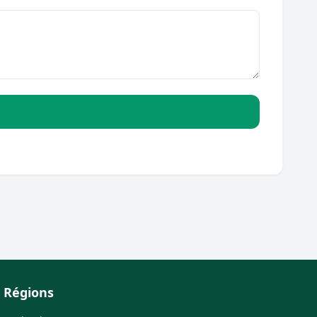
Régions