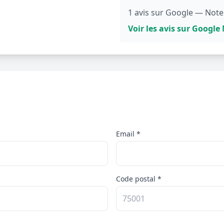
1 avis sur Google — Note
Voir les avis sur Googl
Email *
Code postal *