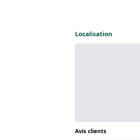
Localisation
Avis clients