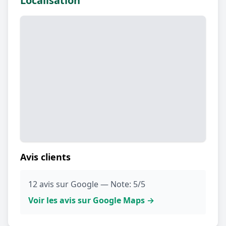
Localisation
Avis clients
12 avis sur Google — Note: 5/5
Voir les avis sur Google Maps →