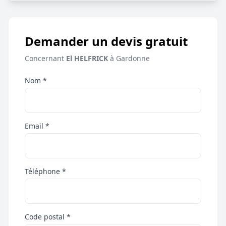
Demander un devis gratuit
Concernant
El HELFRICK
à Gardonne
Nom *
Email *
Téléphone *
Code postal *