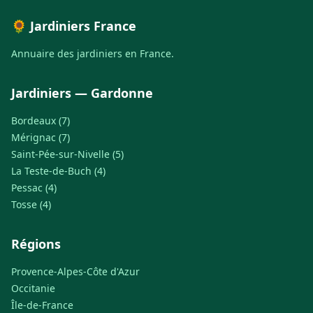
🌻 Jardiniers France
Annuaire des jardiniers en France.
Jardiniers — Gardonne
Bordeaux (7)
Mérignac (7)
Saint-Pée-sur-Nivelle (5)
La Teste-de-Buch (4)
Pessac (4)
Tosse (4)
Régions
Provence-Alpes-Côte d'Azur
Occitanie
Île-de-France