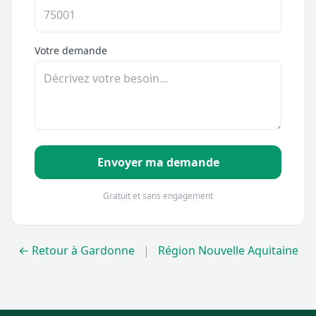
Votre demande
Envoyer ma demande
Gratuit et sans engagement
← Retour à Gardonne
|
Région Nouvelle Aquitaine