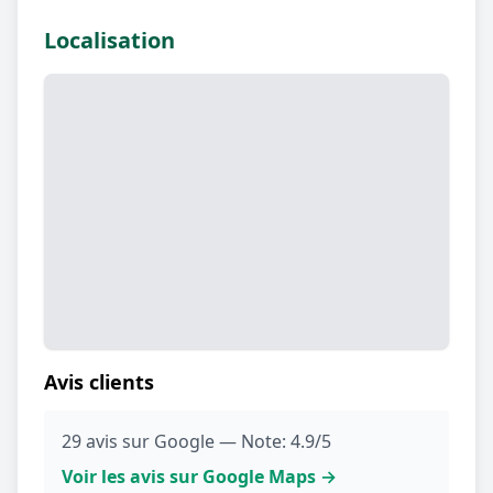
Localisation
Avis clients
29 avis sur Google — Note: 4.9/5
Voir les avis sur Google Maps →