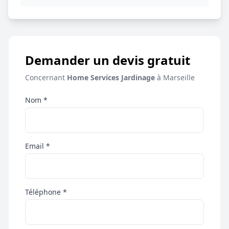
Demander un devis gratuit
Concernant
Home Services Jardinage
à Marseille
Nom *
Email *
Téléphone *