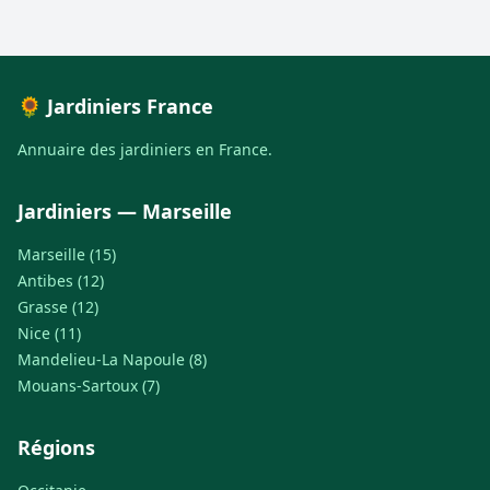
🌻 Jardiniers France
Annuaire des jardiniers en France.
Jardiniers — Marseille
Marseille (15)
Antibes (12)
Grasse (12)
Nice (11)
Mandelieu-La Napoule (8)
Mouans-Sartoux (7)
Régions