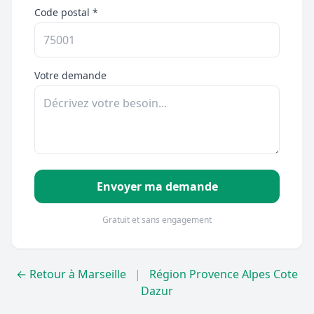
Code postal *
Votre demande
Envoyer ma demande
Gratuit et sans engagement
← Retour à Marseille
|
Région Provence Alpes Cote
Dazur