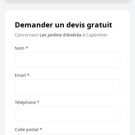
Demander un devis gratuit
Concernant
Les jardins d’Andréa
à Capbreton
Nom *
Email *
Téléphone *
Code postal *