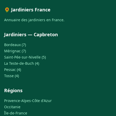
🌻 Jardiniers France
Annuaire des jardiniers en France.
Jardiniers — Capbreton
Bordeaux (7)
Mérignac (7)
Saint-Pée-sur-Nivelle (5)
La Teste-de-Buch (4)
Pessac (4)
Tosse (4)
Régions
Provence-Alpes-Côte d'Azur
Occitanie
Île-de-France