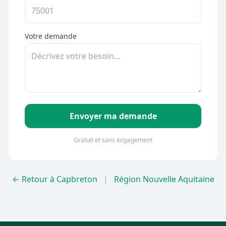
Votre demande
Envoyer ma demande
Gratuit et sans engagement
← Retour à Capbreton
|
Région Nouvelle Aquitaine