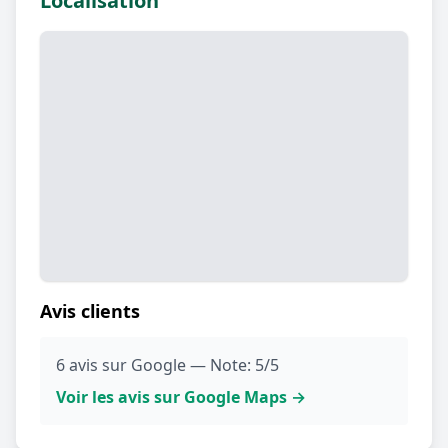
Localisation
Avis clients
6 avis sur Google — Note: 5/5
Voir les avis sur Google Maps →