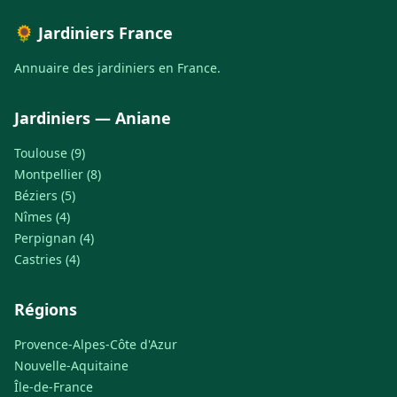
🌻 Jardiniers France
Annuaire des jardiniers en France.
Jardiniers — Aniane
Toulouse (9)
Montpellier (8)
Béziers (5)
Nîmes (4)
Perpignan (4)
Castries (4)
Régions
Provence-Alpes-Côte d'Azur
Nouvelle-Aquitaine
Île-de-France