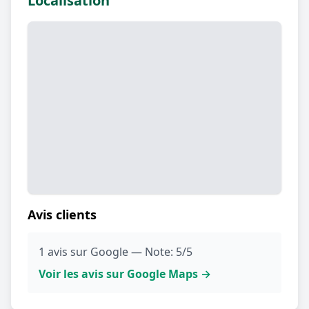
Localisation
Avis clients
1 avis sur Google — Note: 5/5
Voir les avis sur Google Maps →