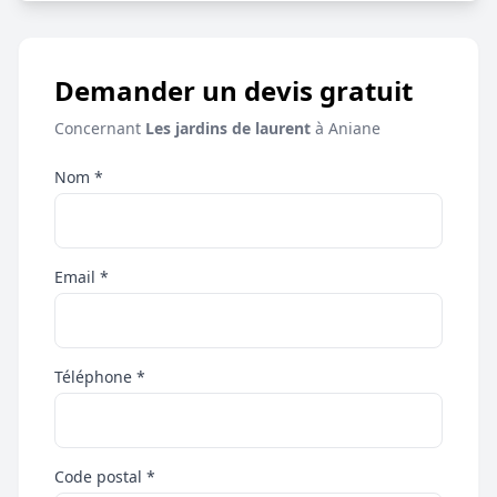
Demander un devis gratuit
Concernant
Les jardins de laurent
à Aniane
Nom *
Email *
Téléphone *
Code postal *