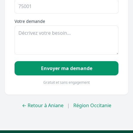
Votre demande
Envoyer ma demande
Gratuit et sans engagement
← Retour à Aniane
|
Région Occitanie